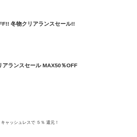
OFF!! 冬物クリアランスセール!!
クリアランスセール MAX50％OFF
キャッシュレスで ５％ 還元！