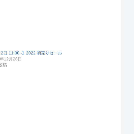
2日 11:00~】2022 初売りセール
1年12月26日
投稿