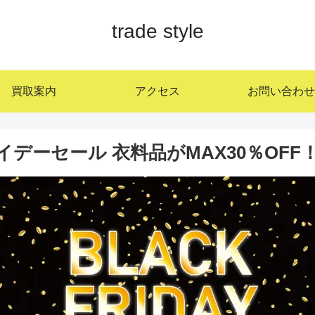
trade style
買取案内
アクセス
お問い合わせ
ライデーセール 衣料品がMAX30％OFF