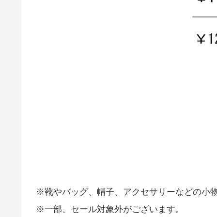
※靴やバッグ、帽子、アクセサリーなどの小
※一部、セール対象外がございます。