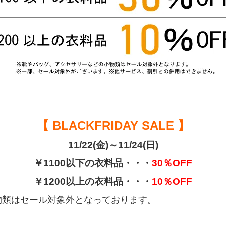
【 BLACKFRIDAY SALE 】
11/22(金)～11/24(日)
￥1100以下の衣料品・・・
30％OFF
￥1200以上の衣料品・・・
10％OFF
物類はセール対象外となっております。