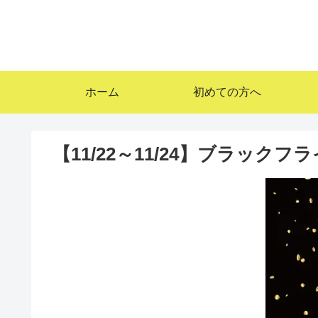
ホーム
初めての方へ
【11/22～11/24】ブラックフ