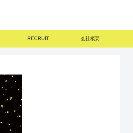
RECRUIT
会社概要
！