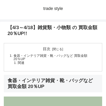
trade style
【4/3～4/18】雑貨類・小物類 の 買取金額
20％UP!!
目次
食器・インテリア雑貨・靴・バッグなど 買取金額
20％UP
関連
食器・インテリア雑貨・靴・バッグなど
買取金額 20％UP