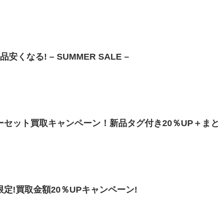
品安くなる! – SUMMER SALE –
ッピーセット買取キャンペーン！新品タグ付き20％UP＋まと
類限定!買取金額20％UPキャンペーン!