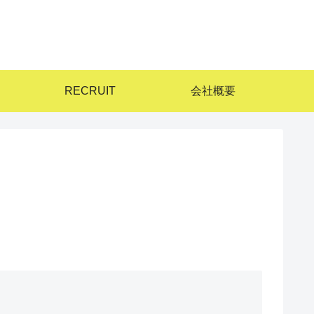
RECRUIT
会社概要