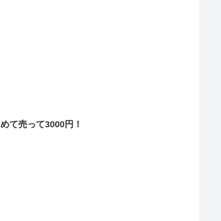
めて売って3000円！