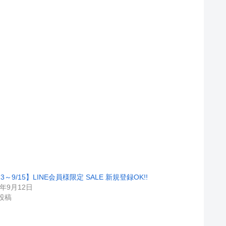
13～9/15】LINE会員様限定 SALE 新規登録OK!!
5年9月12日
投稿